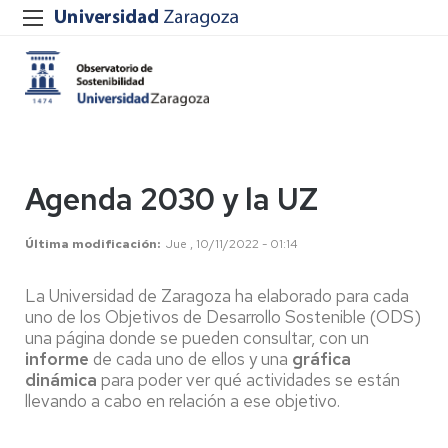
Agenda 2030 y la UZ
Última modificación
Jue , 10/11/2022 - 01:14
La Universidad de Zaragoza ha elaborado para cada
uno de los Objetivos de Desarrollo Sostenible (ODS)
una página donde se pueden consultar, con un
informe
de cada uno de ellos y una
gráfica
dinámica
para poder ver qué actividades se están
llevando a cabo en relación a ese objetivo.