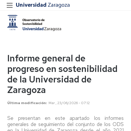
Informe general de
progreso en sostenibilidad
de la Universidad de
Zaragoza
Última modificación
Mar , 23/06/2026 - 07:12
Se presentan en este apartado los informes
generales de seguimiento del conjunto de los ODS
en la Universidad de Zaragoza desde el año 2021