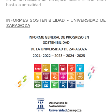
hasta la actualidad.
INFORMES SOSTENIBILIDAD - UNIVERSIDAD DE
ZARAGOZA