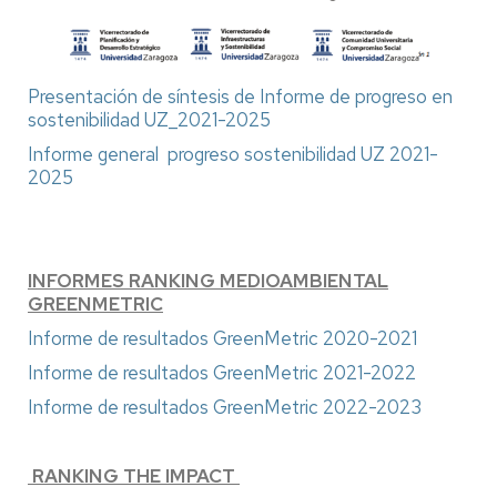
Presentación de síntesis de Informe de progreso en
sostenibilidad UZ_2021-2025
Informe general progreso sostenibilidad UZ 2021-
2025
INFORMES RANKING MEDIOAMBIENTAL
GREENMETRIC
Informe de resultados GreenMetric 2020-2021
Informe de resultados GreenMetric 2021-2022
Informe de resultados GreenMetric 2022-2023
RANKING THE IMPACT