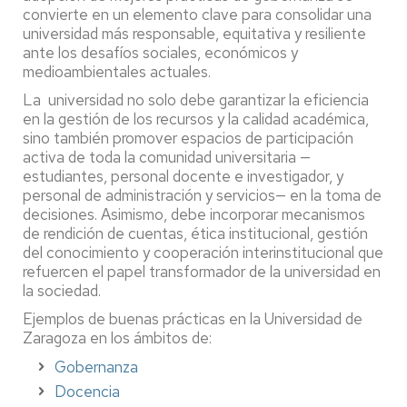
convierte en un elemento clave para consolidar una
universidad más responsable, equitativa y resiliente
ante los desafíos sociales, económicos y
medioambientales actuales.
La universidad no solo debe garantizar la eficiencia
en la gestión de los recursos y la calidad académica,
sino también promover espacios de participación
activa de toda la comunidad universitaria —
estudiantes, personal docente e investigador, y
personal de administración y servicios— en la toma de
decisiones. Asimismo, debe incorporar mecanismos
de rendición de cuentas, ética institucional, gestión
del conocimiento y cooperación interinstitucional que
refuercen el papel transformador de la universidad en
la sociedad.
Ejemplos de buenas prácticas en la Universidad de
Zaragoza en los ámbitos de:
Gobernanza
Docencia