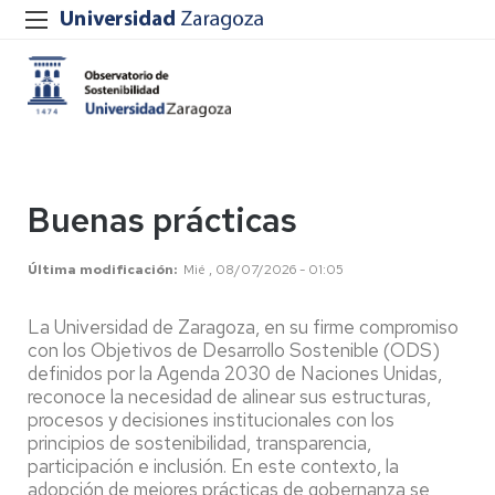
Buenas prácticas
Última modificación
Mié , 08/07/2026 - 01:05
La Universidad de Zaragoza, en su firme compromiso
con los Objetivos de Desarrollo Sostenible (ODS)
definidos por la Agenda 2030 de Naciones Unidas,
reconoce la necesidad de alinear sus estructuras,
procesos y decisiones institucionales con los
principios de sostenibilidad, transparencia,
participación e inclusión. En este contexto, la
adopción de mejores prácticas de gobernanza se